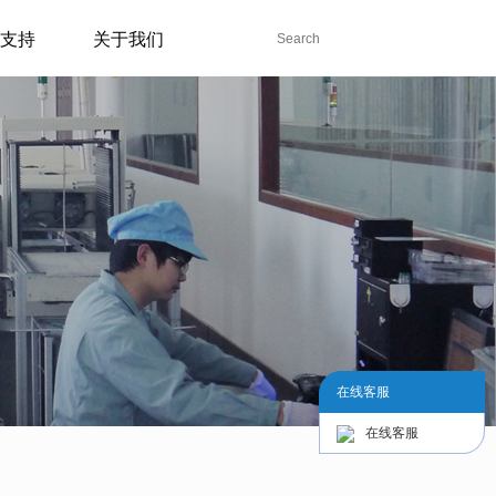
支持
关于我们
在线客服
在线客服