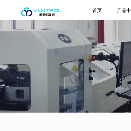
首页
产品中