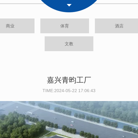
商业
体育
酒店
文教
嘉兴青昀工厂
TIME:2024-05-22 17:06:43