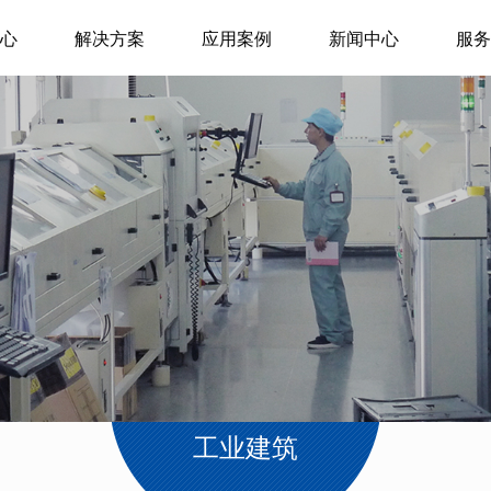
心
解决方案
应用案例
新闻中心
服务
工业建筑