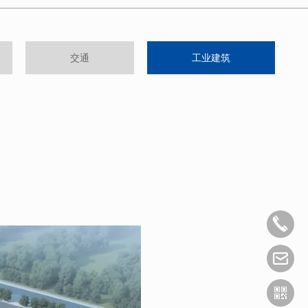
交通
工业建筑