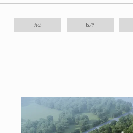
办公
医疗