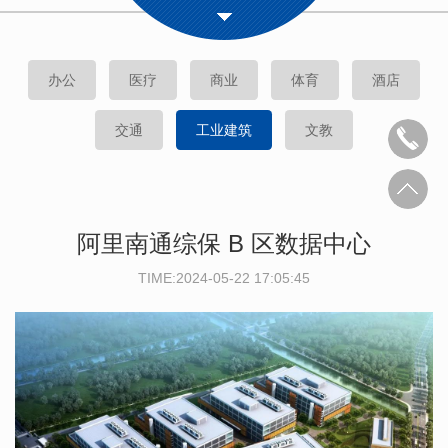
办公
医疗
商业
体育
酒店
交通
工业建筑
文教
阿里南通综保 B 区数据中心
TIME:2024-05-22 17:05:45