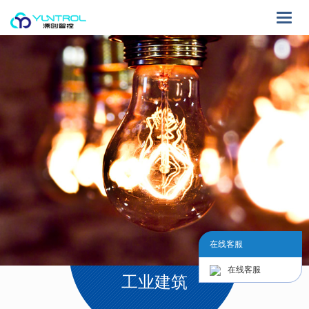
Toggle
naviga
在线客服
在线客服
工业建筑