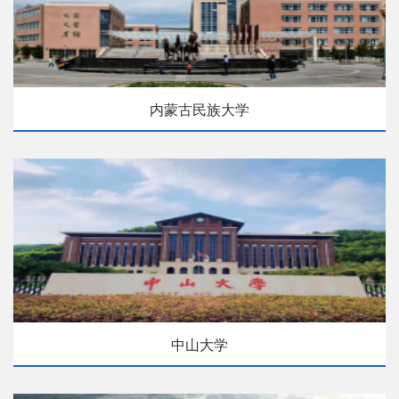
内蒙古民族大学
中山大学