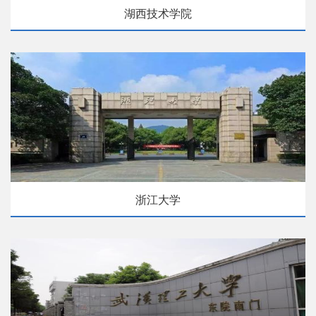
湖西技术学院
浙江大学