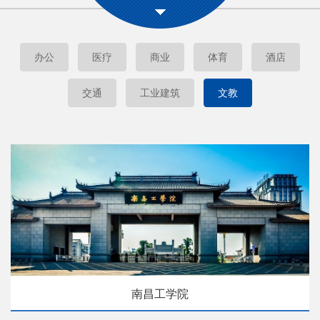
办公
医疗
商业
体育
酒店
交通
工业建筑
文教
南昌工学院