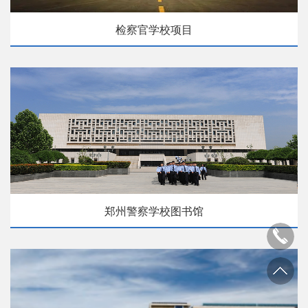
检察官学校项目
郑州警察学校图书馆