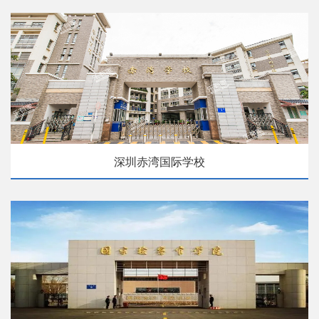
深圳赤湾国际学校