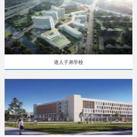
港人子弟学校