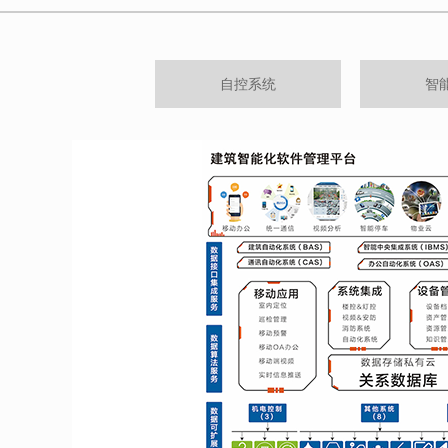
自控系统
智