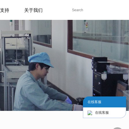
支持
关于我们
在线客服
在线客服