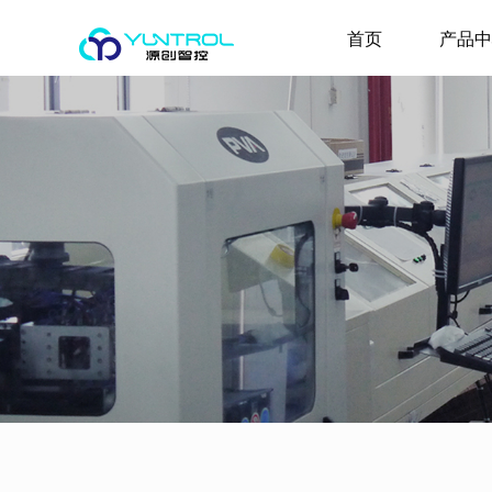
首页
产品中