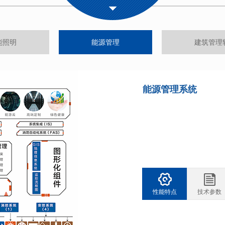
能照明
能源管理
建筑管理
能源管理系统
性能特点
技术参数