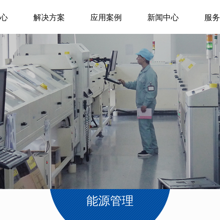
心
解决方案
应用案例
新闻中心
服务
能源管理