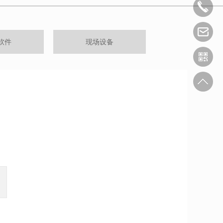
软件
现场设备