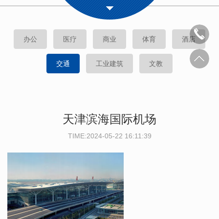
办公
医疗
商业
体育
酒店
交通
工业建筑
文教
天津滨海国际机场
TIME:2024-05-22 16:11:39