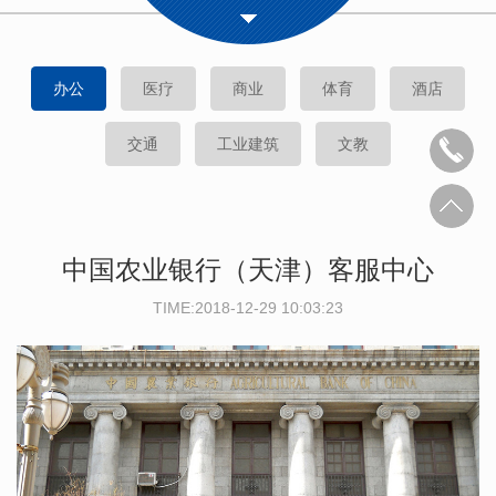
办公
医疗
商业
体育
酒店
交通
工业建筑
文教
中国农业银行（天津）客服中心
TIME:2018-12-29 10:03:23